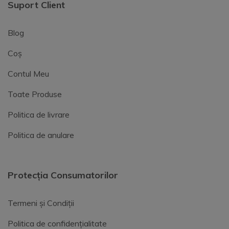
Suport Client
Blog
Coș
Contul Meu
Toate Produse
Politica de livrare
Politica de anulare
Protecția Consumatorilor
Termeni și Condiții
Politica de confidențialitate