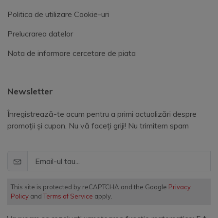
Politica de utilizare Cookie-uri
Prelucrarea datelor
Nota de informare cercetare de piata
Newsletter
Înregistrează-te acum pentru a primi actualizări despre
promoții și cupon. Nu vă faceți griji! Nu trimitem spam
This site is protected by reCAPTCHA and the Google
Privacy
Policy
and
Terms of Service
apply.