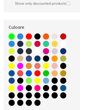
Show only discounted products
Culoare