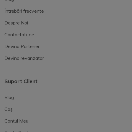
Întrebări frecvente
Despre Noi
Contactati-ne
Devino Partener
Devino revanzator
Suport Client
Blog
Coș
Contul Meu