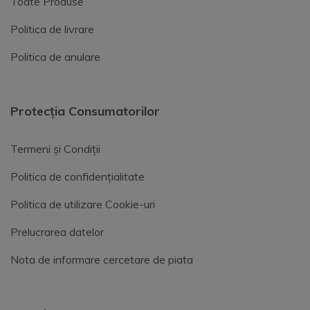
Toate Produse
Politica de livrare
Politica de anulare
Protecția Consumatorilor
Termeni și Condiții
Politica de confidențialitate
Politica de utilizare Cookie-uri
Prelucrarea datelor
Nota de informare cercetare de piata