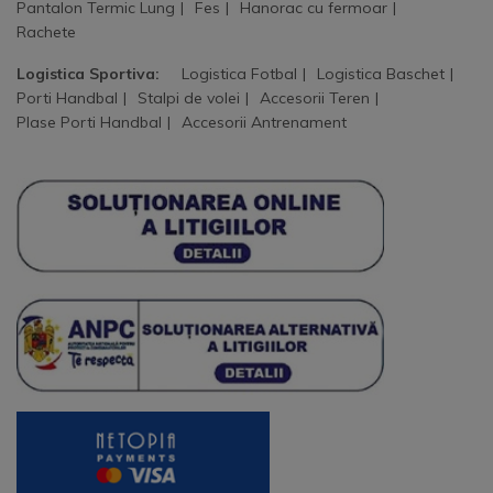
Pantalon Termic Lung
Fes
Hanorac cu fermoar
Rachete
Logistica Sportiva:
Logistica Fotbal
Logistica Baschet
Porti Handbal
Stalpi de volei
Accesorii Teren
Plase Porti Handbal
Accesorii Antrenament