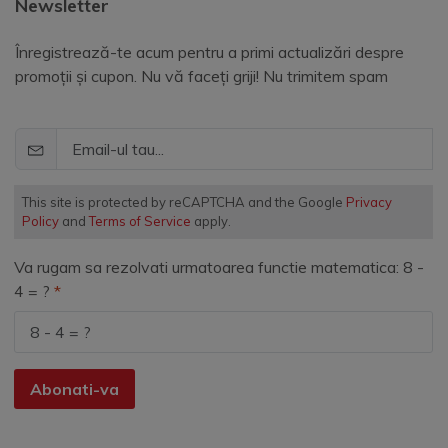
Newsletter
Înregistrează-te acum pentru a primi actualizări despre
promoții și cupon. Nu vă faceți griji! Nu trimitem spam
This site is protected by reCAPTCHA and the Google
Privacy
Policy
and
Terms of Service
apply.
Va rugam sa rezolvati urmatoarea functie matematica: 8 -
4 = ?
Abonati-va