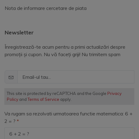
Nota de informare cercetare de piata
Newsletter
Înregistrează-te acum pentru a primi actualizări despre
promoții și cupon. Nu vă faceți griji! Nu trimitem spam
This site is protected by reCAPTCHA and the Google
Privacy
Policy
and
Terms of Service
apply.
Va rugam sa rezolvati urmatoarea functie matematica: 6 +
2 = ?