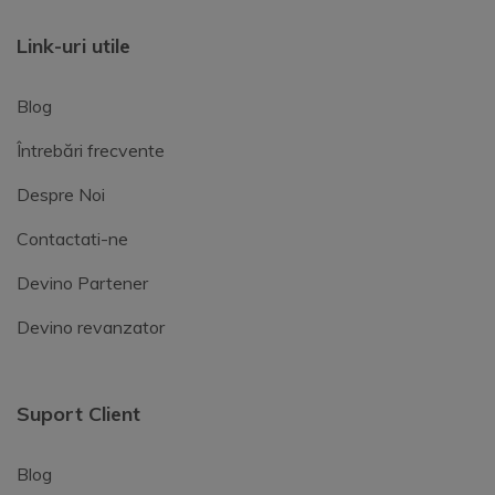
Link-uri utile
Blog
Întrebări frecvente
Despre Noi
Contactati-ne
Devino Partener
Devino revanzator
Suport Client
Blog