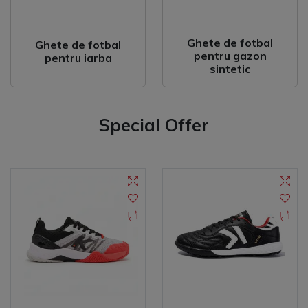
Ghete de fotbal
Ghete de fotbal
pentru gazon
pentru iarba
sintetic
Special Offer