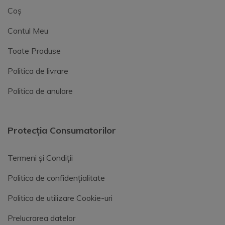
Coș
Contul Meu
Toate Produse
Politica de livrare
Politica de anulare
Protecția Consumatorilor
Termeni și Condiții
Politica de confidențialitate
Politica de utilizare Cookie-uri
Prelucrarea datelor