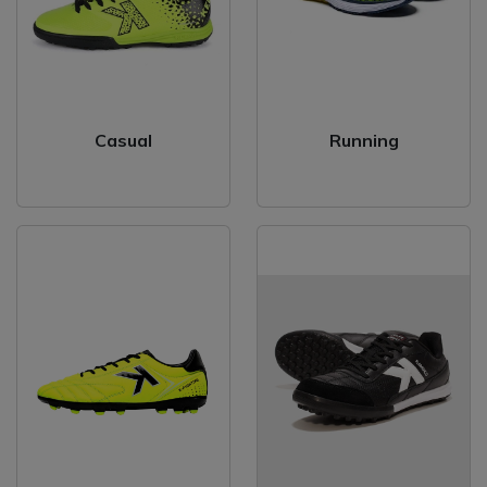
Casual
Running