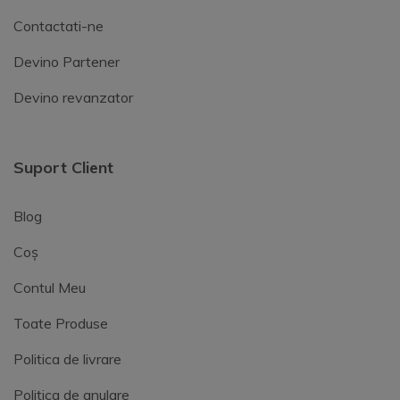
Contactati-ne
Devino Partener
Devino revanzator
Suport Client
Blog
Coș
Contul Meu
Toate Produse
Politica de livrare
Politica de anulare