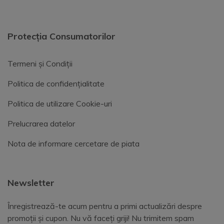
Protecția Consumatorilor
Termeni și Condiții
Politica de confidențialitate
Politica de utilizare Cookie-uri
Prelucrarea datelor
Nota de informare cercetare de piata
Newsletter
Înregistrează-te acum pentru a primi actualizări despre
promoții și cupon. Nu vă faceți griji! Nu trimitem spam