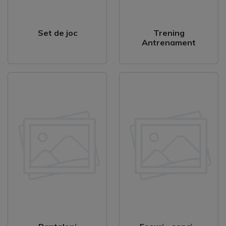
Set de joc
Trening
Antrenament