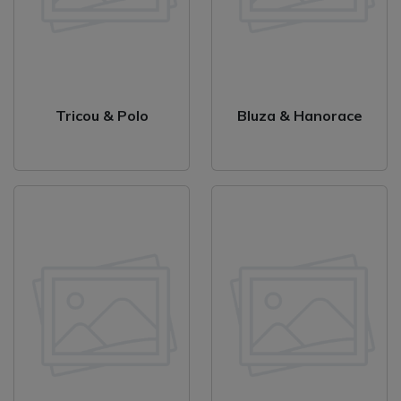
Tricou & Polo
Bluza & Hanorace