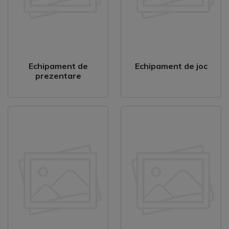
Echipament de
Echipament de joc
prezentare