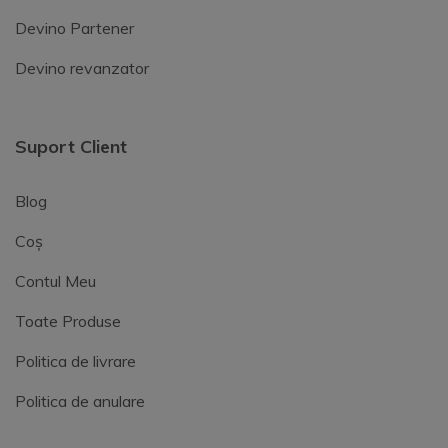
Devino Partener
Devino revanzator
Suport Client
Blog
Coș
Contul Meu
Toate Produse
Politica de livrare
Politica de anulare