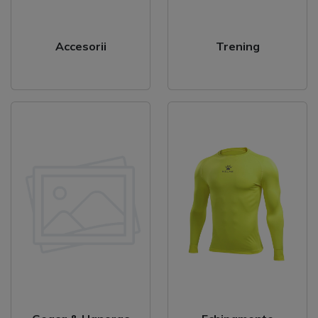
Accesorii
Trening