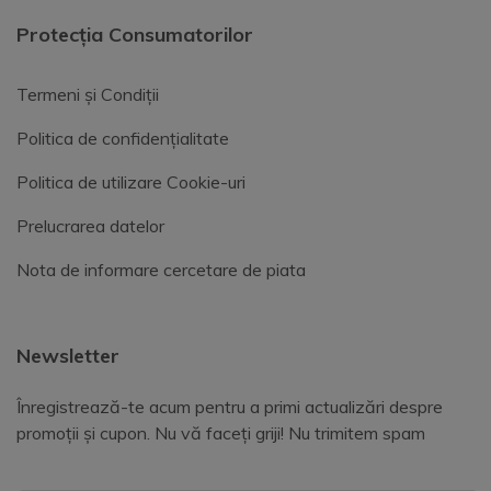
Protecția Consumatorilor
Termeni și Condiții
Politica de confidențialitate
Politica de utilizare Cookie-uri
Prelucrarea datelor
Nota de informare cercetare de piata
Newsletter
Înregistrează-te acum pentru a primi actualizări despre
promoții și cupon. Nu vă faceți griji! Nu trimitem spam