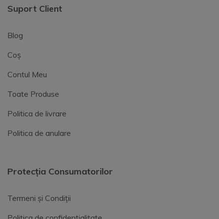
Suport Client
Blog
Coș
Contul Meu
Toate Produse
Politica de livrare
Politica de anulare
Protecția Consumatorilor
Termeni și Condiții
Politica de confidențialitate