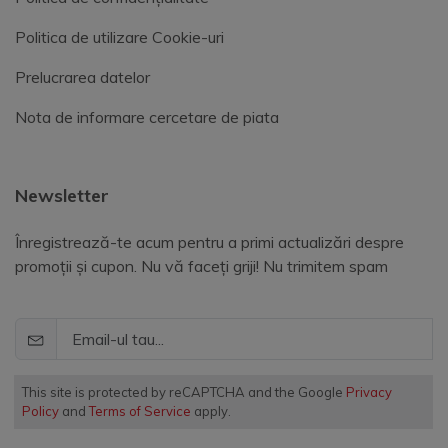
Politica de utilizare Cookie-uri
Prelucrarea datelor
Nota de informare cercetare de piata
Newsletter
Înregistrează-te acum pentru a primi actualizări despre
promoții și cupon. Nu vă faceți griji! Nu trimitem spam
This site is protected by reCAPTCHA and the Google
Privacy
Policy
and
Terms of Service
apply.