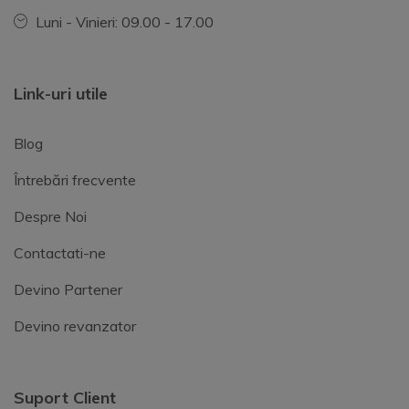
Luni - Vinieri: 09.00 - 17.00
Link-uri utile
Blog
Întrebări frecvente
Despre Noi
Contactati-ne
Devino Partener
Devino revanzator
Suport Client