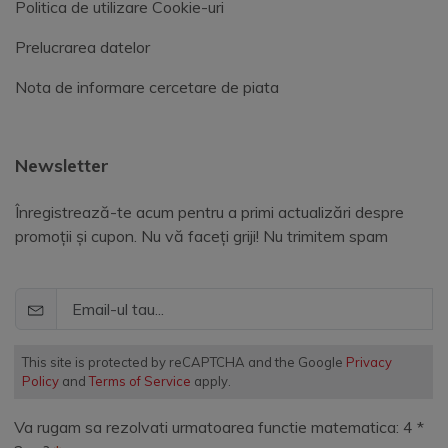
Politica de utilizare Cookie-uri
Prelucrarea datelor
Nota de informare cercetare de piata
Newsletter
Înregistrează-te acum pentru a primi actualizări despre
promoții și cupon. Nu vă faceți griji! Nu trimitem spam
This site is protected by reCAPTCHA and the Google
Privacy
Policy
and
Terms of Service
apply.
Va rugam sa rezolvati urmatoarea functie matematica: 4 *