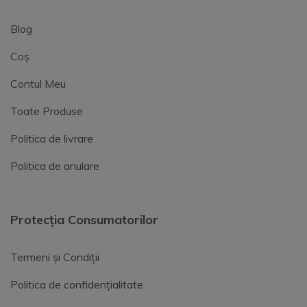
Blog
Coș
Contul Meu
Toate Produse
Politica de livrare
Politica de anulare
Protecția Consumatorilor
Termeni și Condiții
Politica de confidențialitate