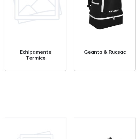
Echipamente
Geanta & Rucsac
Termice