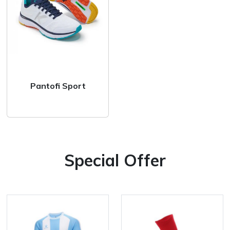
Pantofi Sport
Special Offer