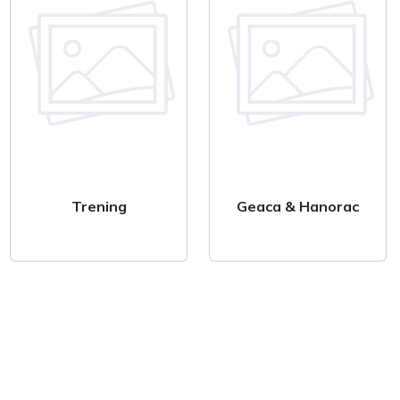
Trening
Geaca & Hanorac