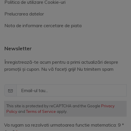
Politica de utilizare Cookie-uri
Prelucrarea datelor
Nota de informare cercetare de piata
Newsletter
Înregistrează-te acum pentru a primi actualizări despre
promoții și cupon. Nu vă faceți griji! Nu trimitem spam
This site is protected by reCAPTCHA and the Google
Privacy
Policy
and
Terms of Service
apply.
Va rugam sa rezolvati urmatoarea functie matematica: 9 *