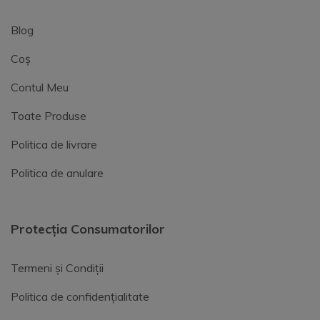
Blog
Coș
Contul Meu
Toate Produse
Politica de livrare
Politica de anulare
Protecția Consumatorilor
Termeni și Condiții
Politica de confidențialitate