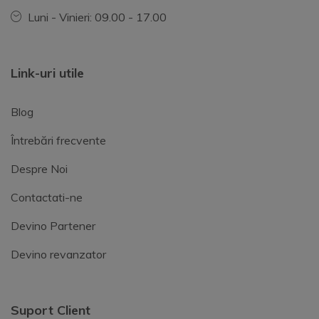
Luni - Vinieri: 09.00 - 17.00
Link-uri utile
Blog
Întrebări frecvente
Despre Noi
Contactati-ne
Devino Partener
Devino revanzator
Suport Client