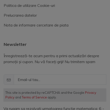
Politica de utilizare Cookie-uri
Prelucrarea datelor
Nota de informare cercetare de piata
Newsletter
Înregistrează-te acum pentru a primi actualizări despre
promoții și cupon. Nu vă faceți griji! Nu trimitem spam
This site is protected by reCAPTCHA and the Google
Privacy
Policy
and
Terms of Service
apply.
Va rugam sa rezolvati urmatoarea functie matematica: 6 -