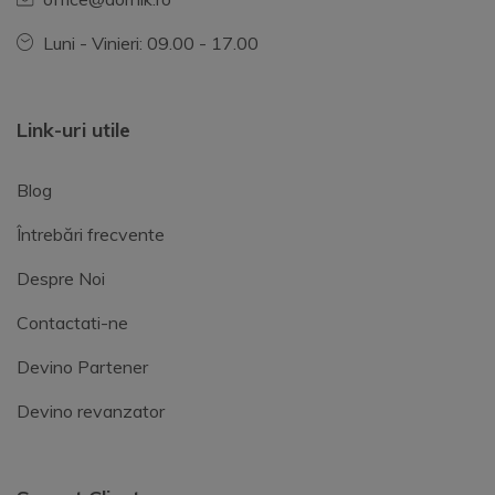
Luni - Vinieri: 09.00 - 17.00
Link-uri utile
Blog
Întrebări frecvente
Despre Noi
Contactati-ne
Devino Partener
Devino revanzator