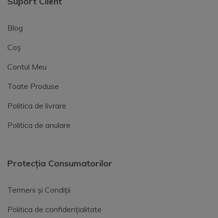
Suport Client
Blog
Coș
Contul Meu
Toate Produse
Politica de livrare
Politica de anulare
Protecția Consumatorilor
Termeni și Condiții
Politica de confidențialitate