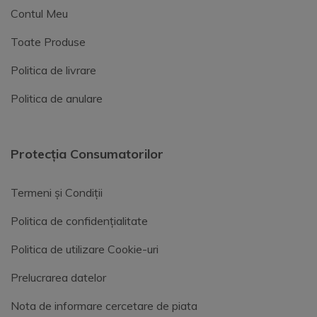
Contul Meu
Toate Produse
Politica de livrare
Politica de anulare
Protecția Consumatorilor
Termeni și Condiții
Politica de confidențialitate
Politica de utilizare Cookie-uri
Prelucrarea datelor
Nota de informare cercetare de piata