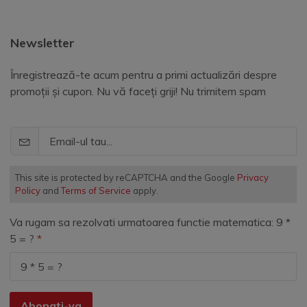
Newsletter
Înregistrează-te acum pentru a primi actualizări despre
promoții și cupon. Nu vă faceți griji! Nu trimitem spam
This site is protected by reCAPTCHA and the Google
Privacy
Policy
and
Terms of Service
apply.
Va rugam sa rezolvati urmatoarea functie matematica: 9 *
5 = ?
Abonati-va