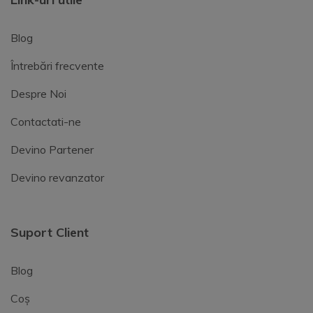
Blog
Întrebări frecvente
Despre Noi
Contactati-ne
Devino Partener
Devino revanzator
Suport Client
Blog
Coș