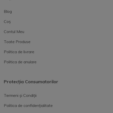
Blog
Coș
Contul Meu
Toate Produse
Politica de livrare
Politica de anulare
Protecția Consumatorilor
Termeni și Condiții
Politica de confidențialitate