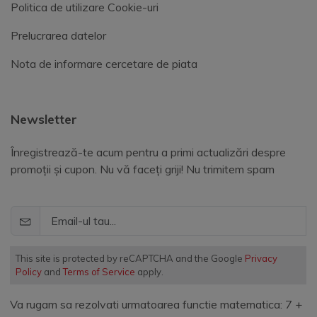
Politica de utilizare Cookie-uri
Prelucrarea datelor
Nota de informare cercetare de piata
Newsletter
Înregistrează-te acum pentru a primi actualizări despre
promoții și cupon. Nu vă faceți griji! Nu trimitem spam
This site is protected by reCAPTCHA and the Google
Privacy
Policy
and
Terms of Service
apply.
Va rugam sa rezolvati urmatoarea functie matematica: 7 +