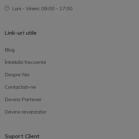
Luni - Vinieri: 09.00 - 17.00
Link-uri utile
Blog
Întrebări frecvente
Despre Noi
Contactati-ne
Devino Partener
Devino revanzator
Suport Client