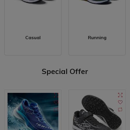
Casual
Running
Special Offer