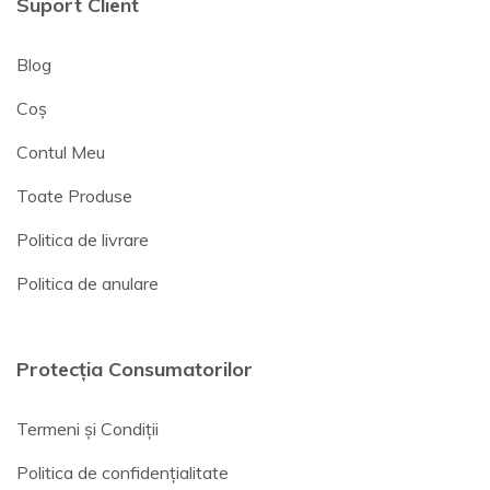
Suport Client
Blog
Coș
Contul Meu
Toate Produse
Politica de livrare
Politica de anulare
Protecția Consumatorilor
Termeni și Condiții
Politica de confidențialitate