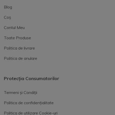
Blog
Coș
Contul Meu
Toate Produse
Politica de livrare
Politica de anulare
Protecția Consumatorilor
Termeni și Condiții
Politica de confidențialitate
Politica de utilizare Cookie-uri