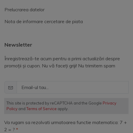
Prelucrarea datelor
Nota de informare cercetare de piata
Newsletter
Înregistrează-te acum pentru a primi actualizări despre
promoții și cupon. Nu vă faceți griji! Nu trimitem spam
This site is protected by reCAPTCHA and the Google
Privacy
Policy
and
Terms of Service
apply.
Va rugam sa rezolvati urmatoarea functie matematica: 7 +
2 = ?