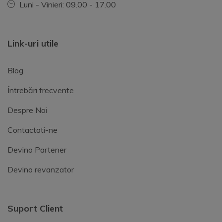
Luni - Vinieri: 09.00 - 17.00
Link-uri utile
Blog
Întrebări frecvente
Despre Noi
Contactati-ne
Devino Partener
Devino revanzator
Suport Client