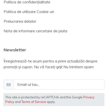
Politica de confidențialitate
Politica de utilizare Cookie-uri
Prelucrarea datelor
Nota de informare cercetare de piata
Newsletter
Înregistrează-te acum pentru a primi actualizări despre
promoții și cupon. Nu vă faceți griji! Nu trimitem spam
This site is protected by reCAPTCHA and the Google
Privacy
Policy
and
Terms of Service
apply.