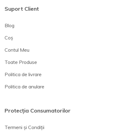
Suport Client
Blog
Coș
Contul Meu
Toate Produse
Politica de livrare
Politica de anulare
Protecția Consumatorilor
Termeni și Condiții