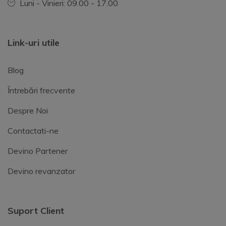
Luni - Vinieri: 09.00 - 17.00
Link-uri utile
Blog
Întrebări frecvente
Despre Noi
Contactati-ne
Devino Partener
Devino revanzator
Suport Client