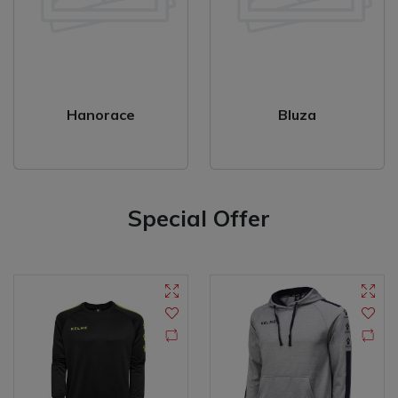
Hanorace
Bluza
Special Offer