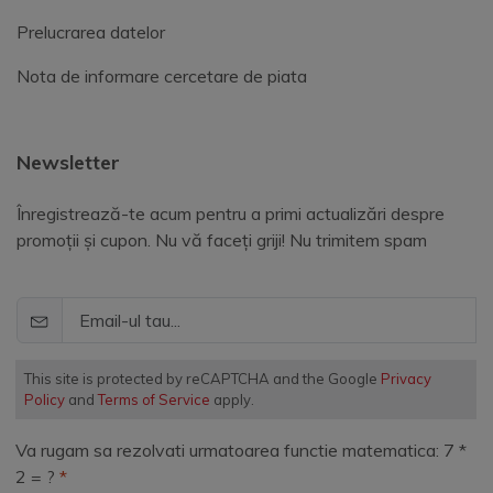
Prelucrarea datelor
Nota de informare cercetare de piata
Newsletter
Înregistrează-te acum pentru a primi actualizări despre
promoții și cupon. Nu vă faceți griji! Nu trimitem spam
This site is protected by reCAPTCHA and the Google
Privacy
Policy
and
Terms of Service
apply.
Va rugam sa rezolvati urmatoarea functie matematica: 7 *
2 = ?