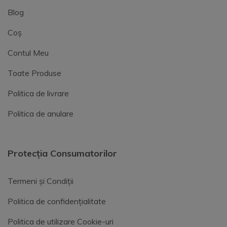
Blog
Coș
Contul Meu
Toate Produse
Politica de livrare
Politica de anulare
Protecția Consumatorilor
Termeni și Condiții
Politica de confidențialitate
Politica de utilizare Cookie-uri