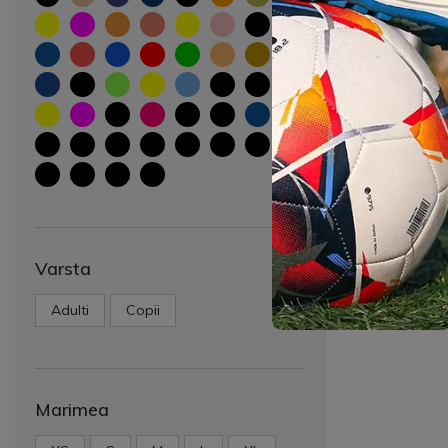
Varsta
Adulti
Copii
Marimea