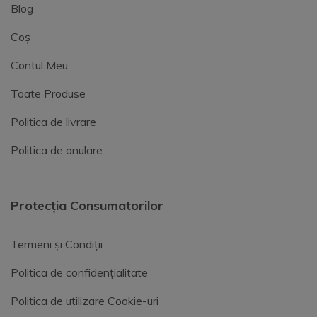
Blog
Coș
Contul Meu
Toate Produse
Politica de livrare
Politica de anulare
Protecția Consumatorilor
Termeni și Condiții
Politica de confidențialitate
Politica de utilizare Cookie-uri