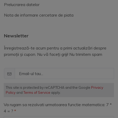
Prelucrarea datelor
Nota de informare cercetare de piata
Newsletter
Înregistrează-te acum pentru a primi actualizări despre
promoții și cupon. Nu vă faceți griji! Nu trimitem spam
This site is protected by reCAPTCHA and the Google
Privacy
Policy
and
Terms of Service
apply.
Va rugam sa rezolvati urmatoarea functie matematica: 7 *
4 = ?