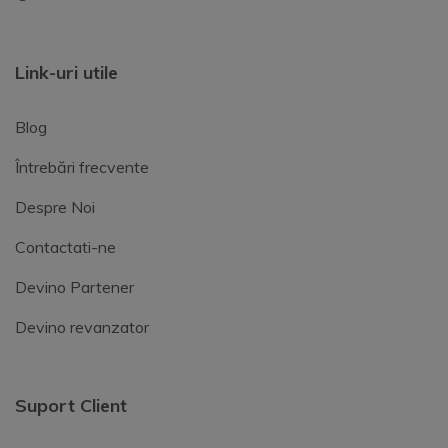
Link-uri utile
Blog
Întrebări frecvente
Despre Noi
Contactati-ne
Devino Partener
Devino revanzator
Suport Client