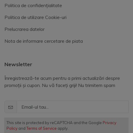
Politica de confidențialitate
Politica de utilizare Cookie-uri
Prelucrarea datelor
Nota de informare cercetare de piata
Newsletter
Înregistrează-te acum pentru a primi actualizări despre
promoții și cupon. Nu vă faceți griji! Nu trimitem spam
This site is protected by reCAPTCHA and the Google
Privacy
Policy
and
Terms of Service
apply.