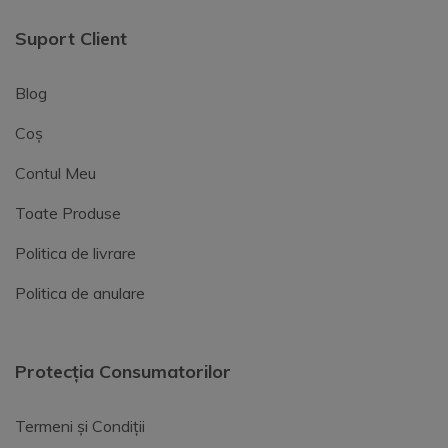
Suport Client
Blog
Coș
Contul Meu
Toate Produse
Politica de livrare
Politica de anulare
Protecția Consumatorilor
Termeni și Condiții