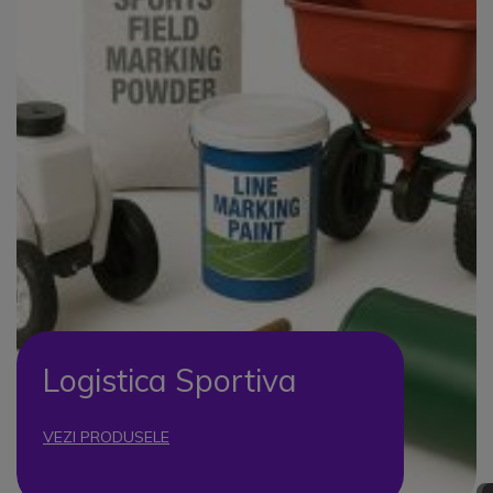
Logistica Sportiva
VEZI PRODUSELE