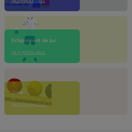
VEZI PRODUSELE
Echipament de joc
VEZI PRODUSELE
Oina
VEZI PRODUSELE