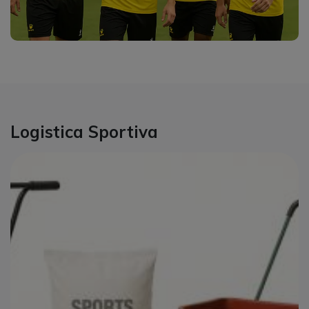
Logistica Sportiva