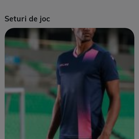
Seturi de joc