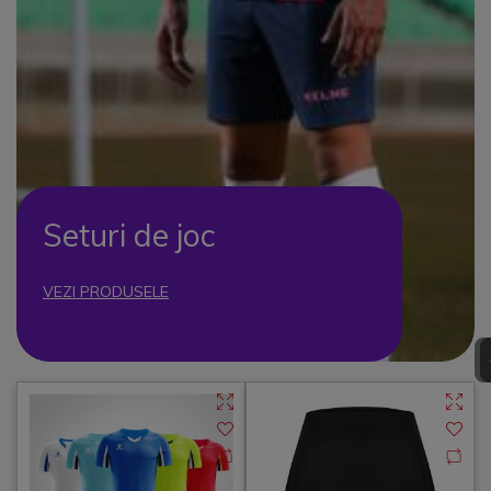
Seturi de joc
VEZI PRODUSELE