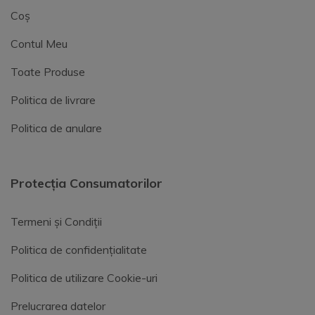
Coș
Contul Meu
Toate Produse
Politica de livrare
Politica de anulare
Protecția Consumatorilor
Termeni și Condiții
Politica de confidențialitate
Politica de utilizare Cookie-uri
Prelucrarea datelor