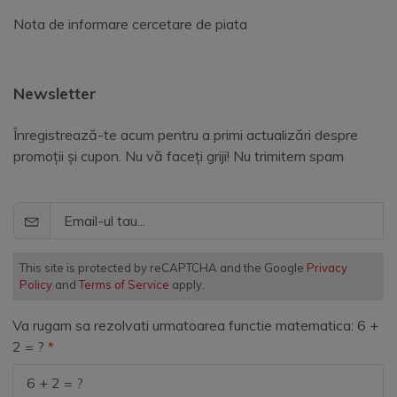
Nota de informare cercetare de piata
Newsletter
Înregistrează-te acum pentru a primi actualizări despre
promoții și cupon. Nu vă faceți griji! Nu trimitem spam
This site is protected by reCAPTCHA and the Google
Privacy
Policy
and
Terms of Service
apply.
Va rugam sa rezolvati urmatoarea functie matematica: 6 +
2 = ?