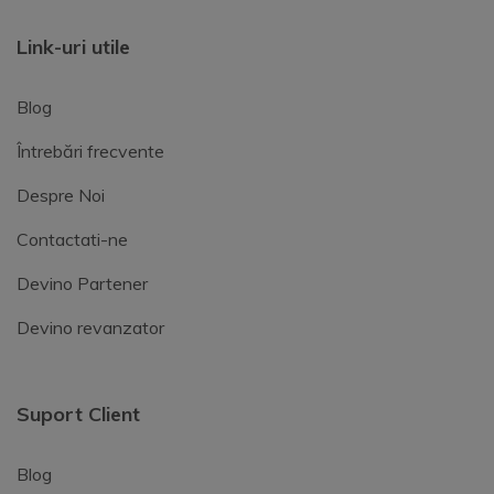
Link-uri utile
Blog
Întrebări frecvente
Despre Noi
Contactati-ne
Devino Partener
Devino revanzator
Suport Client
Blog