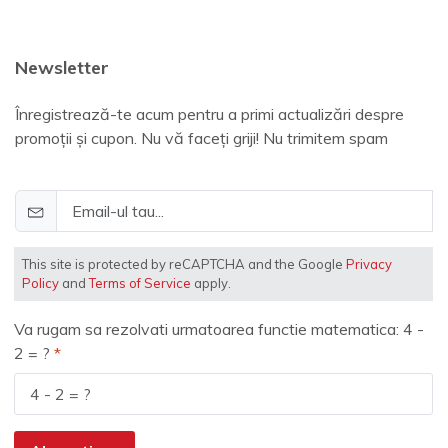
Newsletter
Înregistrează-te acum pentru a primi actualizări despre
promoții și cupon. Nu vă faceți griji! Nu trimitem spam
This site is protected by reCAPTCHA and the Google
Privacy
Policy
and
Terms of Service
apply.
Va rugam sa rezolvati urmatoarea functie matematica: 4 -
2 = ?