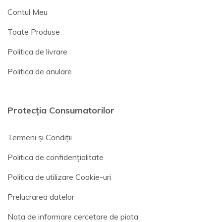
Contul Meu
Toate Produse
Politica de livrare
Politica de anulare
Protecția Consumatorilor
Termeni și Condiții
Politica de confidențialitate
Politica de utilizare Cookie-uri
Prelucrarea datelor
Nota de informare cercetare de piata