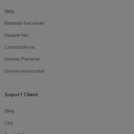
Blog
Întrebări frecvente
Despre Noi
Contactati-ne
Devino Partener
Devino revanzator
Suport Client
Blog
Coș