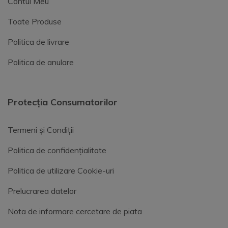
Contul Meu
Toate Produse
Politica de livrare
Politica de anulare
Protecția Consumatorilor
Termeni și Condiții
Politica de confidențialitate
Politica de utilizare Cookie-uri
Prelucrarea datelor
Nota de informare cercetare de piata