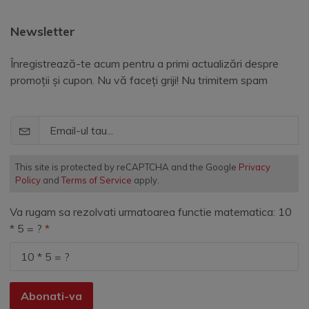
Newsletter
Înregistrează-te acum pentru a primi actualizări despre
promoții și cupon. Nu vă faceți griji! Nu trimitem spam
This site is protected by reCAPTCHA and the Google
Privacy
Policy
and
Terms of Service
apply.
Va rugam sa rezolvati urmatoarea functie matematica: 10
* 5 = ?
Abonati-va