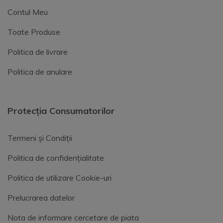
Contul Meu
Toate Produse
Politica de livrare
Politica de anulare
Protecția Consumatorilor
Termeni și Condiții
Politica de confidențialitate
Politica de utilizare Cookie-uri
Prelucrarea datelor
Nota de informare cercetare de piata