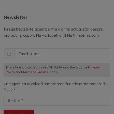
Newsletter
Înregistrează-te acum pentru a primi actualizări despre
promoții și cupon. Nu vă faceți griji! Nu trimitem spam
This site is protected by reCAPTCHA and the Google
Privacy
Policy
and
Terms of Service
apply.
Va rugam sa rezolvati urmatoarea functie matematica: 8 -
5 = ?