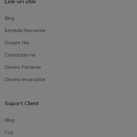
Link-uri utile
Blog
Întrebări frecvente
Despre Noi
Contactati-ne
Devino Partener
Devino revanzator
Suport Client
Blog
Coș