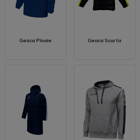
Geaca Ploaie
Geaca Scurta