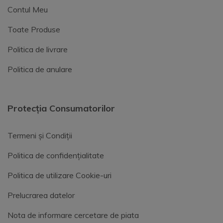
Contul Meu
Toate Produse
Politica de livrare
Politica de anulare
Protecția Consumatorilor
Termeni și Condiții
Politica de confidențialitate
Politica de utilizare Cookie-uri
Prelucrarea datelor
Nota de informare cercetare de piata