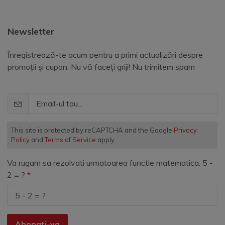
Newsletter
Înregistrează-te acum pentru a primi actualizări despre
promoții și cupon. Nu vă faceți griji! Nu trimitem spam
This site is protected by reCAPTCHA and the Google
Privacy
Policy
and
Terms of Service
apply.
Va rugam sa rezolvati urmatoarea functie matematica: 5 -
2 = ?
Abonati-va