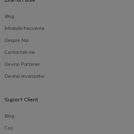
Blog
Întrebări frecvente
Despre Noi
Contactati-ne
Devino Partener
Devino revanzator
Suport Client
Blog
Coș