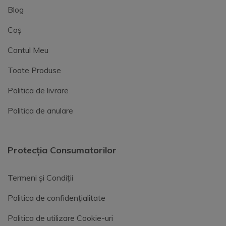
Blog
Coș
Contul Meu
Toate Produse
Politica de livrare
Politica de anulare
Protecția Consumatorilor
Termeni și Condiții
Politica de confidențialitate
Politica de utilizare Cookie-uri