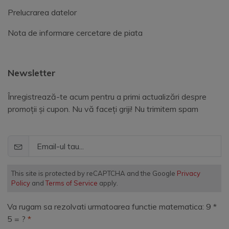
Prelucrarea datelor
Nota de informare cercetare de piata
Newsletter
Înregistrează-te acum pentru a primi actualizări despre
promoții și cupon. Nu vă faceți griji! Nu trimitem spam
This site is protected by reCAPTCHA and the Google
Privacy
Policy
and
Terms of Service
apply.
Va rugam sa rezolvati urmatoarea functie matematica: 9 *
5 = ?