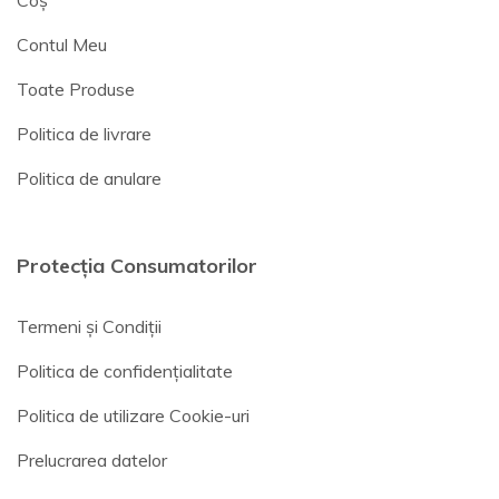
Contul Meu
Toate Produse
Politica de livrare
Politica de anulare
Protecția Consumatorilor
Termeni și Condiții
Politica de confidențialitate
Politica de utilizare Cookie-uri
Prelucrarea datelor