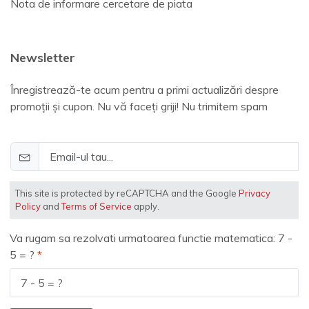
Nota de informare cercetare de piata
Newsletter
Înregistrează-te acum pentru a primi actualizări despre
promoții și cupon. Nu vă faceți griji! Nu trimitem spam
This site is protected by reCAPTCHA and the Google
Privacy
Policy
and
Terms of Service
apply.
Va rugam sa rezolvati urmatoarea functie matematica: 7 -
5 = ?