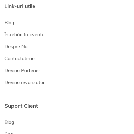
Link-uri utile
Blog
Întrebări frecvente
Despre Noi
Contactati-ne
Devino Partener
Devino revanzator
Suport Client
Blog
Coș