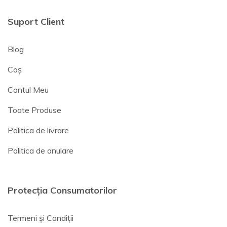
Suport Client
Blog
Coș
Contul Meu
Toate Produse
Politica de livrare
Politica de anulare
Protecția Consumatorilor
Termeni și Condiții