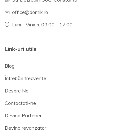
office@dornik.ro
Luni - Vinieri: 09.00 - 17.00
Link-uri utile
Blog
Întrebări frecvente
Despre Noi
Contactati-ne
Devino Partener
Devino revanzator