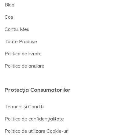
Blog
Coș
Contul Meu
Toate Produse
Politica de livrare
Politica de anulare
Protecția Consumatorilor
Termeni și Condiții
Politica de confidențialitate
Politica de utilizare Cookie-uri