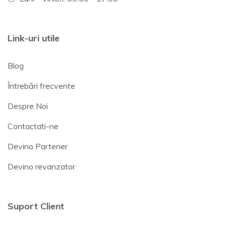
Link-uri utile
Blog
Întrebări frecvente
Despre Noi
Contactati-ne
Devino Partener
Devino revanzator
Suport Client