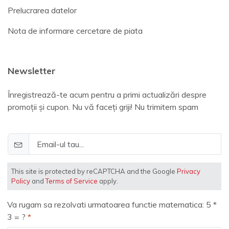
Prelucrarea datelor
Nota de informare cercetare de piata
Newsletter
Înregistrează-te acum pentru a primi actualizări despre
promoții și cupon. Nu vă faceți griji! Nu trimitem spam
This site is protected by reCAPTCHA and the Google
Privacy
Policy
and
Terms of Service
apply.
Va rugam sa rezolvati urmatoarea functie matematica: 5 *
3 = ?