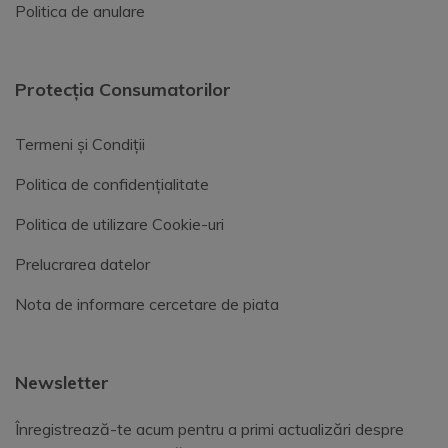
Politica de anulare
Protecția Consumatorilor
Termeni și Condiții
Politica de confidențialitate
Politica de utilizare Cookie-uri
Prelucrarea datelor
Nota de informare cercetare de piata
Newsletter
Înregistrează-te acum pentru a primi actualizări despre