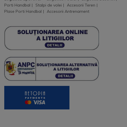
Porti Handbal
Stalpi de volei
Accesorii Teren
Plase Porti Handbal
Accesorii Antrenament