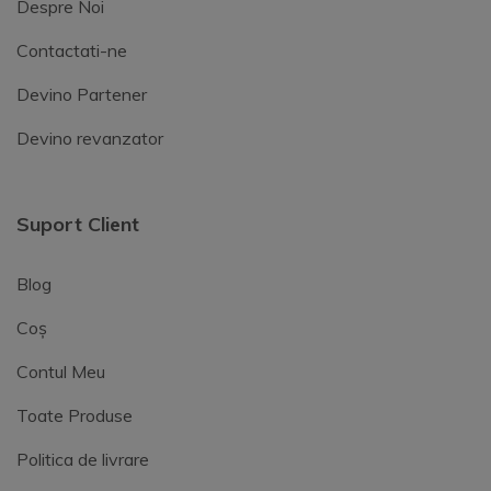
Despre Noi
Contactati-ne
Devino Partener
Devino revanzator
Suport Client
Blog
Coș
Contul Meu
Toate Produse
Politica de livrare