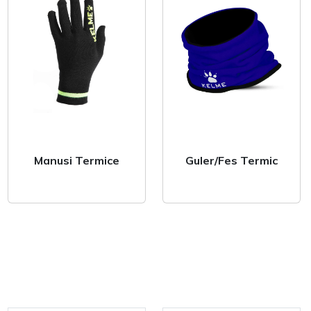
Manusi Termice
Guler/Fes Termic