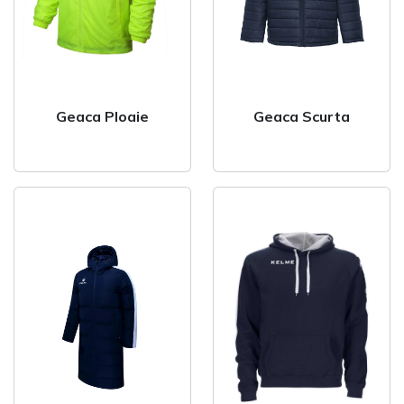
Geaca Ploaie
Geaca Scurta