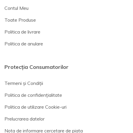
Contul Meu
Toate Produse
Politica de livrare
Politica de anulare
Protecția Consumatorilor
Termeni și Condiții
Politica de confidențialitate
Politica de utilizare Cookie-uri
Prelucrarea datelor
Nota de informare cercetare de piata