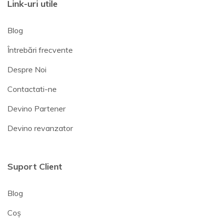
Link-uri utile
Blog
Întrebări frecvente
Despre Noi
Contactati-ne
Devino Partener
Devino revanzator
Suport Client
Blog
Coș