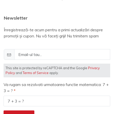
Newsletter
Înregistrează-te acum pentru a primi actualizări despre
promoții și cupon. Nu vă faceți griji! Nu trimitem spam
This site is protected by reCAPTCHA and the Google
Privacy
Policy
and
Terms of Service
apply.
Va rugam sa rezolvati urmatoarea functie matematica: 7 +
3 = ?