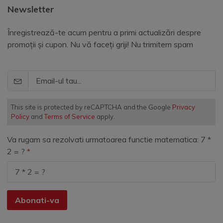
Newsletter
Înregistrează-te acum pentru a primi actualizări despre
promoții și cupon. Nu vă faceți griji! Nu trimitem spam
This site is protected by reCAPTCHA and the Google
Privacy
Policy
and
Terms of Service
apply.
Va rugam sa rezolvati urmatoarea functie matematica: 7 *
2 = ?
Abonati-va