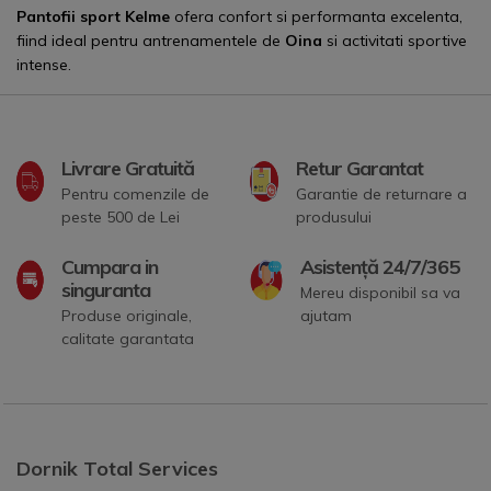
Pantofii sport Kelme
ofera confort si performanta excelenta,
fiind ideal pentru antrenamentele de
Oina
si activitati sportive
intense.
Livrare Gratuită
Retur Garantat
Pentru comenzile de
Garantie de returnare a
peste 500 de Lei
produsului
Cumpara in
Asistență 24/7/365
singuranta
Mereu disponibil sa va
Produse originale,
ajutam
calitate garantata
Dornik Total Services