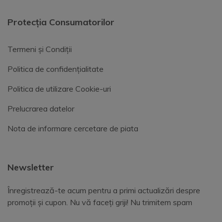
Protecția Consumatorilor
Termeni și Condiții
Politica de confidențialitate
Politica de utilizare Cookie-uri
Prelucrarea datelor
Nota de informare cercetare de piata
Newsletter
Înregistrează-te acum pentru a primi actualizări despre
promoții și cupon. Nu vă faceți griji! Nu trimitem spam