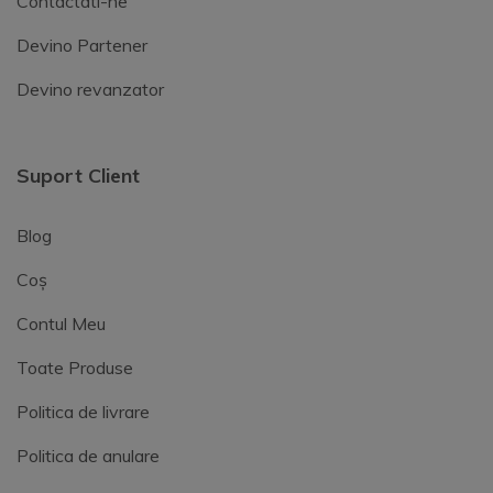
Contactati-ne
Devino Partener
Devino revanzator
Suport Client
Blog
Coș
Contul Meu
Toate Produse
Politica de livrare
Politica de anulare