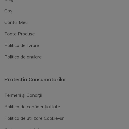
Coș
Contul Meu
Toate Produse
Politica de livrare
Politica de anulare
Protecția Consumatorilor
Termeni și Condiții
Politica de confidențialitate
Politica de utilizare Cookie-uri