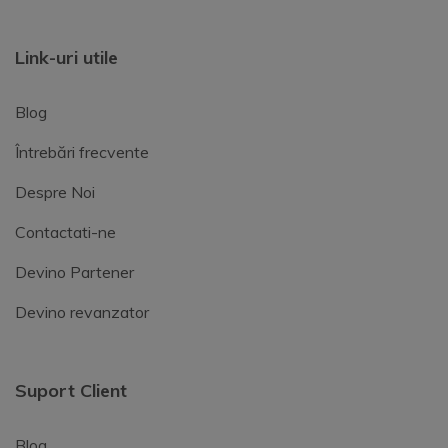
Link-uri utile
Blog
Întrebări frecvente
Despre Noi
Contactati-ne
Devino Partener
Devino revanzator
Suport Client
Blog