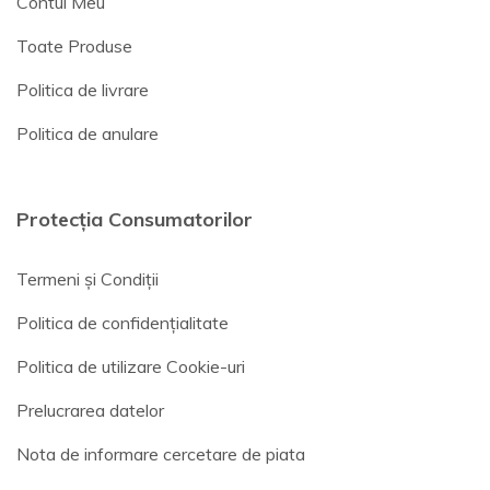
Contul Meu
Toate Produse
Politica de livrare
Politica de anulare
Protecția Consumatorilor
Termeni și Condiții
Politica de confidențialitate
Politica de utilizare Cookie-uri
Prelucrarea datelor
Nota de informare cercetare de piata