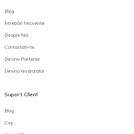
Blog
Întrebări frecvente
Despre Noi
Contactati-ne
Devino Partener
Devino revanzator
Suport Client
Blog
Coș