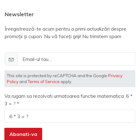
Newsletter
Înregistrează-te acum pentru a primi actualizări despre
promoții și cupon. Nu vă faceți griji! Nu trimitem spam
This site is protected by reCAPTCHA and the Google
Privacy
Policy
and
Terms of Service
apply.
Va rugam sa rezolvati urmatoarea functie matematica: 6 *
3 = ?
Abonati-va