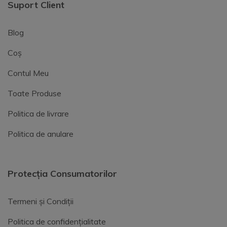
Suport Client
Blog
Coș
Contul Meu
Toate Produse
Politica de livrare
Politica de anulare
Protecția Consumatorilor
Termeni și Condiții
Politica de confidențialitate