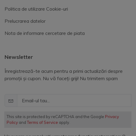
Politica de utilizare Cookie-uri
Prelucrarea datelor
Nota de informare cercetare de piata
Newsletter
Înregistrează-te acum pentru a primi actualizări despre
promoții și cupon. Nu vă faceți griji! Nu trimitem spam
This site is protected by reCAPTCHA and the Google
Privacy
Policy
and
Terms of Service
apply.