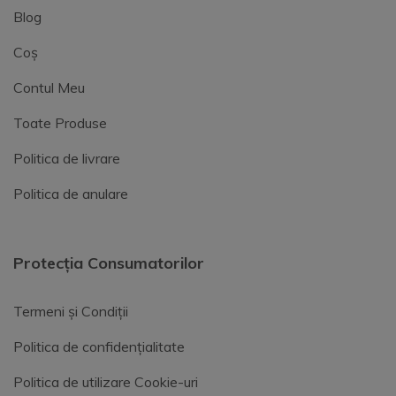
Blog
Coș
Contul Meu
Toate Produse
Politica de livrare
Politica de anulare
Protecția Consumatorilor
Termeni și Condiții
Politica de confidențialitate
Politica de utilizare Cookie-uri