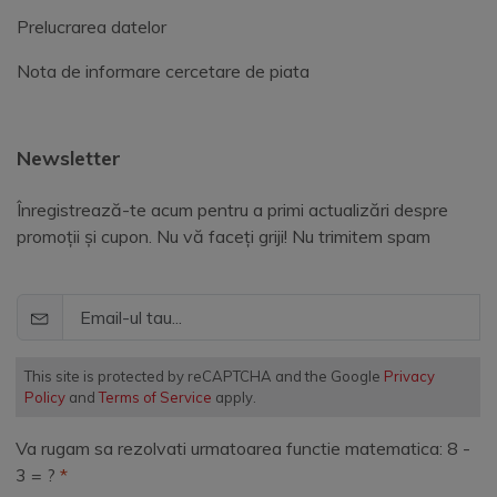
Prelucrarea datelor
Nota de informare cercetare de piata
Newsletter
Înregistrează-te acum pentru a primi actualizări despre
promoții și cupon. Nu vă faceți griji! Nu trimitem spam
This site is protected by reCAPTCHA and the Google
Privacy
Policy
and
Terms of Service
apply.
Va rugam sa rezolvati urmatoarea functie matematica: 8 -
3 = ?