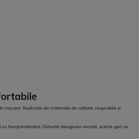
ortabile
de mișcare. Realizate din materiale de calitate, respirabile și
 cu funcționalitatea. Datorită designului versatil, aceste geci se