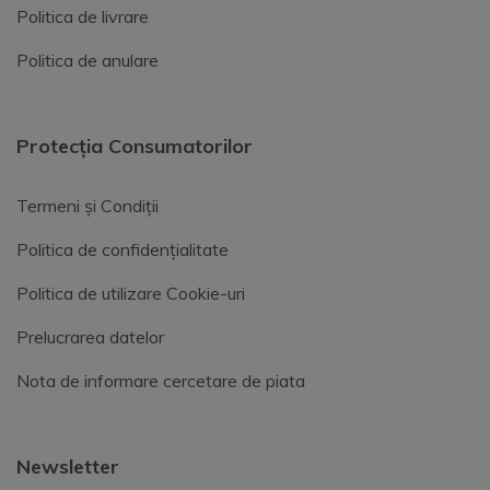
Politica de livrare
Politica de anulare
Protecția Consumatorilor
Termeni și Condiții
Politica de confidențialitate
Politica de utilizare Cookie-uri
Prelucrarea datelor
Nota de informare cercetare de piata
Newsletter