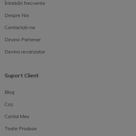
Întrebări frecvente
Despre Noi
Contactati-ne
Devino Partener
Devino revanzator
Suport Client
Blog
Coș
Contul Meu
Toate Produse