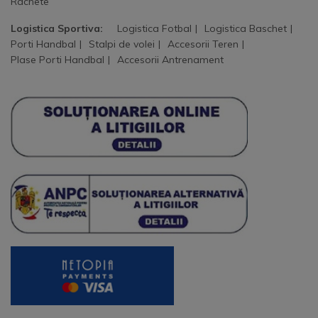
Rachete
Logistica Sportiva:
Logistica Fotbal
Logistica Baschet
Porti Handbal
Stalpi de volei
Accesorii Teren
Plase Porti Handbal
Accesorii Antrenament