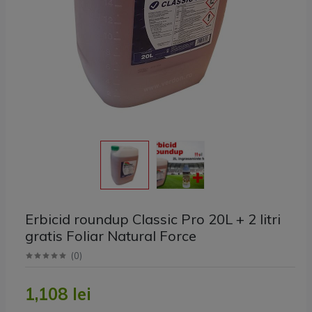
Erbicid roundup Classic Pro 20L + 2 litri
gratis Foliar Natural Force
(
0
)
1,108 lei