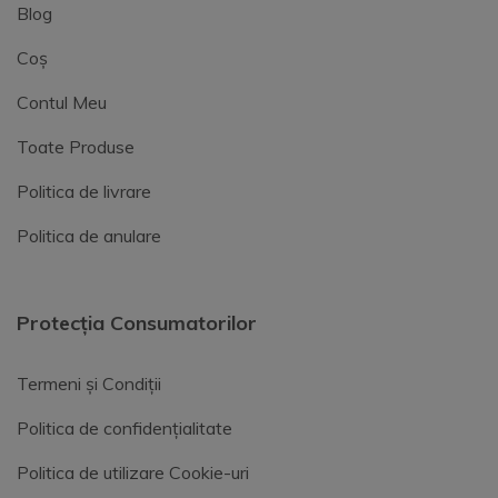
Blog
Coș
Contul Meu
Toate Produse
Politica de livrare
Politica de anulare
Protecția Consumatorilor
Termeni și Condiții
Politica de confidențialitate
Politica de utilizare Cookie-uri