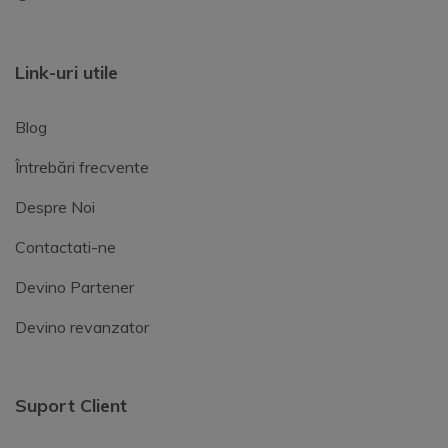
Link-uri utile
Blog
Întrebări frecvente
Despre Noi
Contactati-ne
Devino Partener
Devino revanzator
Suport Client