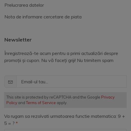
Prelucrarea datelor
Nota de informare cercetare de piata
Newsletter
Înregistrează-te acum pentru a primi actualizări despre
promoții și cupon. Nu vă faceți griji! Nu trimitem spam
This site is protected by reCAPTCHA and the Google
Privacy
Policy
and
Terms of Service
apply.
Va rugam sa rezolvati urmatoarea functie matematica: 9 +
5 = ?