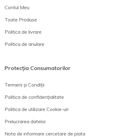
Contul Meu
Toate Produse
Politica de livrare
Politica de anulare
Protecția Consumatorilor
Termeni și Condiții
Politica de confidențialitate
Politica de utilizare Cookie-uri
Prelucrarea datelor
Nota de informare cercetare de piata