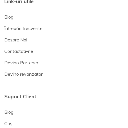
Link-uri utile
Blog
Întrebări frecvente
Despre Noi
Contactati-ne
Devino Partener
Devino revanzator
Suport Client
Blog
Coș