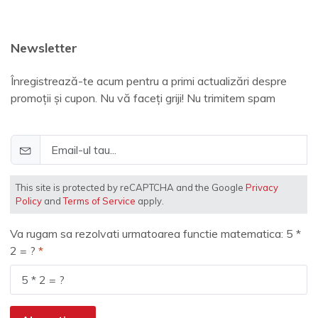
Newsletter
Înregistrează-te acum pentru a primi actualizări despre
promoții și cupon. Nu vă faceți griji! Nu trimitem spam
This site is protected by reCAPTCHA and the Google
Privacy
Policy
and
Terms of Service
apply.
Va rugam sa rezolvati urmatoarea functie matematica: 5 *
2 = ?