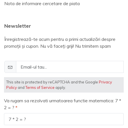
Nota de informare cercetare de piata
Newsletter
Înregistrează-te acum pentru a primi actualizări despre
promoții și cupon. Nu vă faceți griji! Nu trimitem spam
This site is protected by reCAPTCHA and the Google
Privacy
Policy
and
Terms of Service
apply.
Va rugam sa rezolvati urmatoarea functie matematica: 7 *
2 = ?