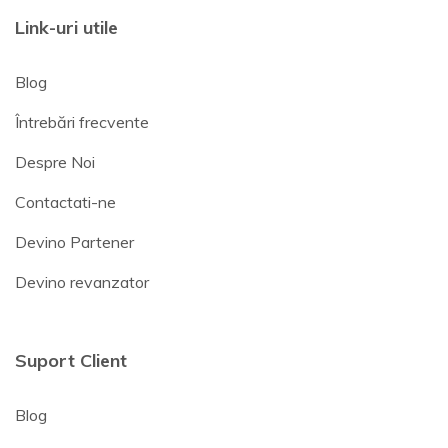
Link-uri utile
Blog
Întrebări frecvente
Despre Noi
Contactati-ne
Devino Partener
Devino revanzator
Suport Client
Blog