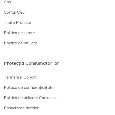
Coș
Contul Meu
Toate Produse
Politica de livrare
Politica de anulare
Protecția Consumatorilor
Termeni și Condiții
Politica de confidențialitate
Politica de utilizare Cookie-uri
Prelucrarea datelor