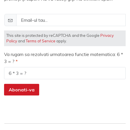
This site is protected by reCAPTCHA and the Google
Privacy
Policy
and
Terms of Service
apply.
Va rugam sa rezolvati urmatoarea functie matematica: 6 *
3 = ?
Abonati-va