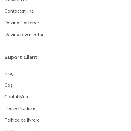
Contactati-ne
Devino Partener
Devino revanzator
Suport Client
Blog
Coș
Contul Meu
Toate Produse
Politica de livrare