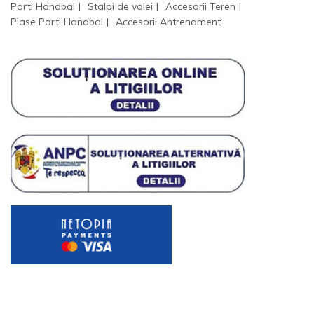
Porti Handbal
Stalpi de volei
Accesorii Teren
Plase Porti Handbal
Accesorii Antrenament