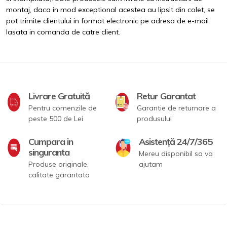
montaj, daca in mod exceptional acestea au lipsit din colet, se
pot trimite clientului in format electronic pe adresa de e-mail
lasata in comanda de catre client.
Livrare Gratuită
Retur Garantat
Pentru comenzile de
Garantie de returnare a
peste 500 de Lei
produsului
Cumpara in
Asistență 24/7/365
singuranta
Mereu disponibil sa va
Produse originale,
ajutam
calitate garantata